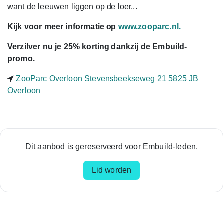
want de leeuwen liggen op de loer...
Kijk voor meer informatie op
www.zooparc.nl.
Verzilver nu je
25% korting
dankzij de Embuild-
promo.
ZooParc Overloon Stevensbeekseweg 21 5825 JB
Overloon
Dit aanbod is gereserveerd voor Embuild-leden.
Lid worden