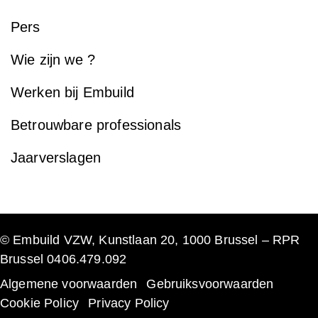
Pers
Wie zijn we ?
Werken bij Embuild
Betrouwbare professionals
Jaarverslagen
© Embuild VZW, Kunstlaan 20, 1000 Brussel – RPR
Brussel 0406.479.092
Algemene voorwaarden
Gebruiksvoorwaarden
Cookie Policy
Privacy Policy