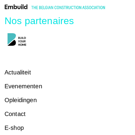
Nos partenaires
Actualiteit
Evenementen
Opleidingen
Contact
E-shop