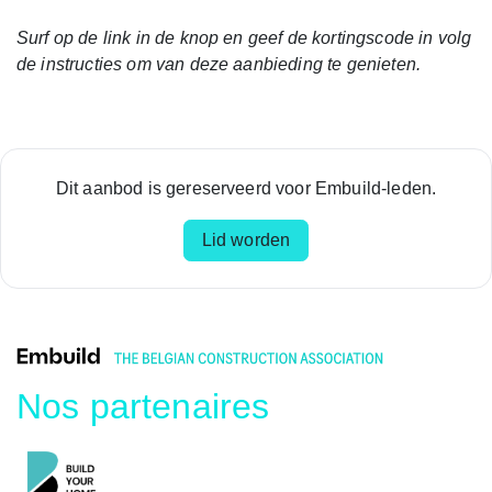
Surf op de link in de knop en geef de kortingscode in volg
de instructies om van deze aanbieding te genieten.
Dit aanbod is gereserveerd voor Embuild-leden.
Lid worden
Nos partenaires