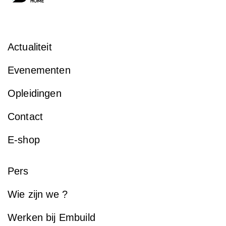
Actualiteit
Evenementen
Opleidingen
Contact
E-shop
Pers
Wie zijn we ?
Werken bij Embuild